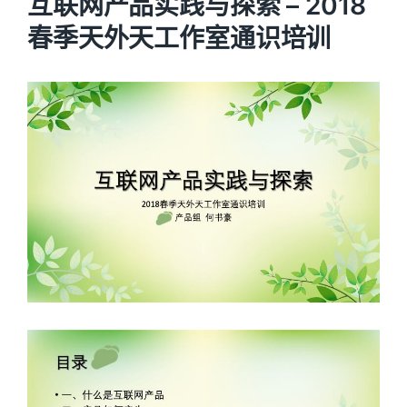
互联网产品实践与探索 – 2018
春季天外天工作室通识培训