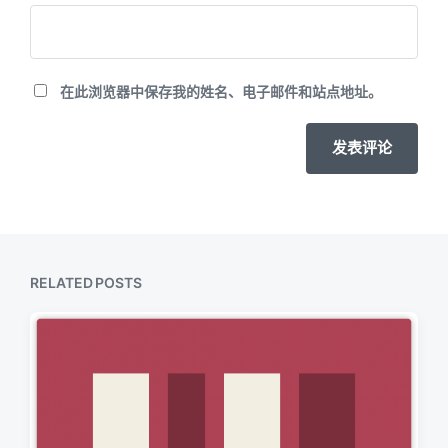
在此浏览器中保存我的姓名、电子邮件和站点地址。
RELATED POSTS